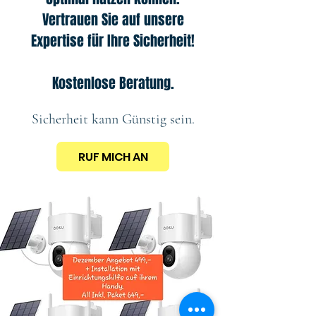
Vertrauen Sie auf unsere
Expertise für Ihre Sicherheit!
Kostenlose Beratung.
Sicherheit kann Günstig sein.
RUF MICH AN