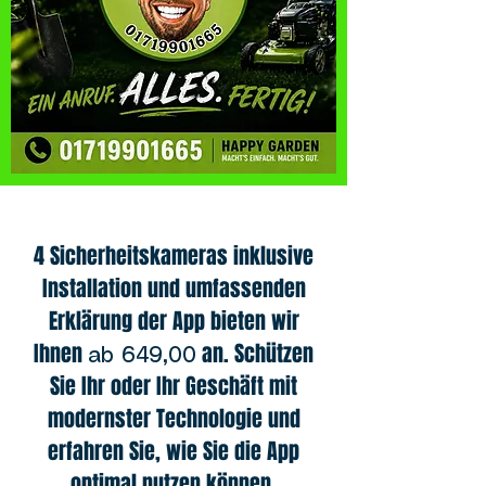
4 Sicherheitskameras inklusive
Installation und umfassenden
Erklärung der App bieten wir
Ihnen
an. Schützen
ab 649,00
Sie Ihr oder Ihr Geschäft mit
modernster Technologie und
erfahren Sie, wie Sie die App
optimal nutzen können.